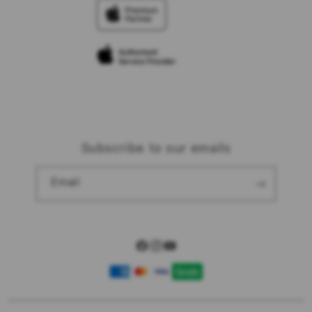
Traveller’s Reservation
Elush Corporate Website
Privacy Policy
Site Terms of Use
Subscribe to our emails
Email
Facebook
Instagram
YouTube
Payment
methods