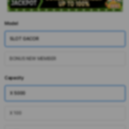
Model
SLOT GACOR
BONUS NEW MEMBER
Capacity
X 5000
X 100