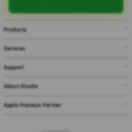
permainan slot dari provider
terpercaya, dan peluang menang
jackpot yang besar setiap harinya.
Products
Services
COY99
SLOT GACOR
Support
AppleCare+
SLOT TERBARU
Corporate
SLOT BONUS
About iStudio
My Account
SLOT
BONUS NEW MEMBER
Collection & Delivery
Elush Service Provider
BONUS NEW MEMBER 100
Apple Premium Partner
About Us
Returns & Exchanges
Financing Options
SLOT GACOR HARI INI
Find an iStudio near you
Contact Us
Trade-in
SLOT GACOR GAMPANG MENANG
Why Shop at iStudio
FAQ